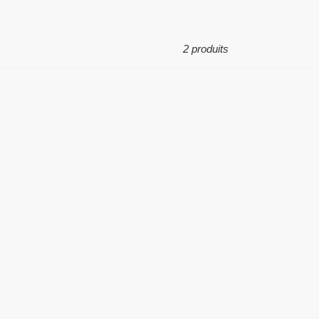
2 produits