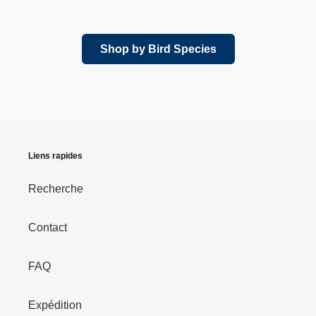
normal
Shop by Bird Species
Liens rapides
Recherche
Contact
FAQ
Expédition