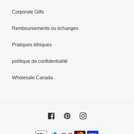
Corporate Gifts
Remboursements ou échanges
Pratiques éthiques
politique de confidentialité
Wholesale Canada
Facebook
Pinterest
Instagram
Moyens